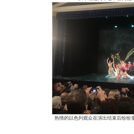
热情的以色列观众在演出结束后纷纷拿