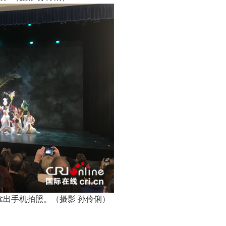
出手机拍照。（摄影 孙伶俐）