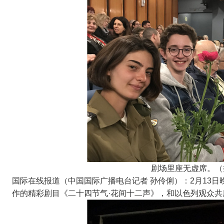
剧场里座无虚席。（
国际在线报道（中国国际广播电台记者 孙伶俐）：2月13
作的精彩剧目《二十四节气·花间十二声》，和以色列观众共